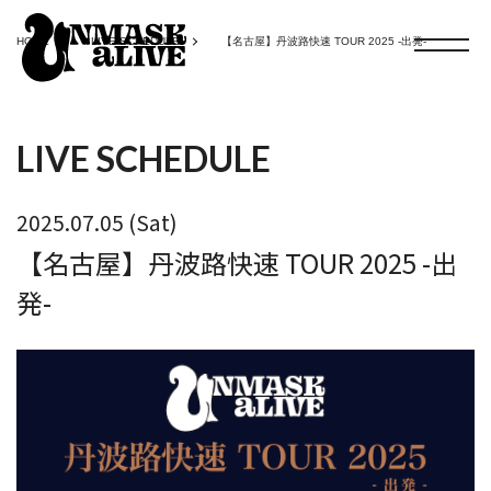
HOME
LIVE SCHEDULE
【名古屋】丹波路快速 TOUR 2025 -出発-
LIVE SCHEDULE
2025.07.05 (Sat)
【名古屋】丹波路快速 TOUR 2025 -出
発-