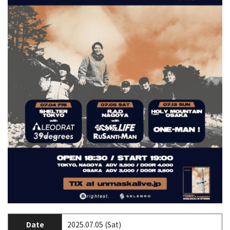
Date
2025.07.05 (Sat)