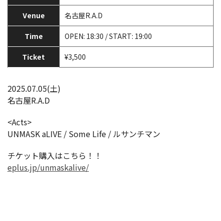
Venue
名古屋R.A.D
Time
OPEN: 18:30 / START: 19:00
Ticket
¥3,500
2025.07.05(土)
名古屋R.A.D
<Acts>
UNMASK aLIVE / Some Life / ルサンチマン
チケット購入はこちら！！
eplus.jp/unmaskalive/