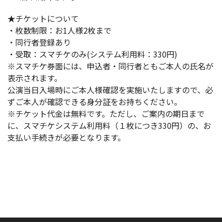
★チケットについて
・枚数制限：お1人様2枚まで
・同行者登録あり
・受取：スマチケのみ(システム利用料：330円)
※スマチケ券面には、申込者・同行者ともご本人の氏名が
表示されます。
公演当日入場時にご本人様確認を実施いたしますので、必
ずご本人が確認できる身分証をお持ちください。
※チケット代金は無料です。ただし、ご案内の期日まで
に、スマチケシステム利用料（１枚につき330円）の、お
支払い手続きが必要となります。