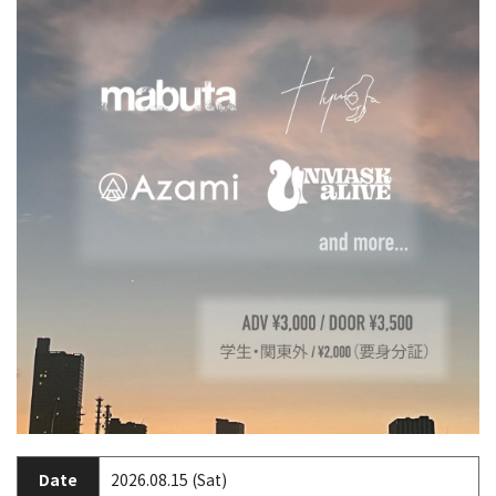
Date
2026.08.15 (Sat)