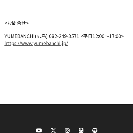
<お問合せ>
YUMEBANCHI(広島) 082-249-3571 <平日12:00～17:00>
https://www.yumebanchi.jp/