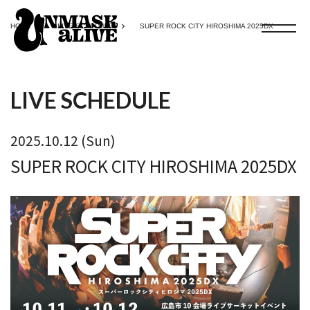
HOME
LIVE SCHEDULE
SUPER ROCK CITY HIROSHIMA 2025DX
LIVE SCHEDULE
2025.10.12 (Sun)
SUPER ROCK CITY HIROSHIMA 2025DX