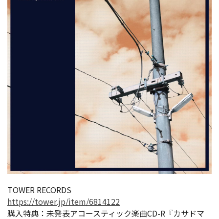
TOWER RECORDS
https://tower.jp/item/6814122
購入特典：未発表アコースティック楽曲CD-R『カサドマ