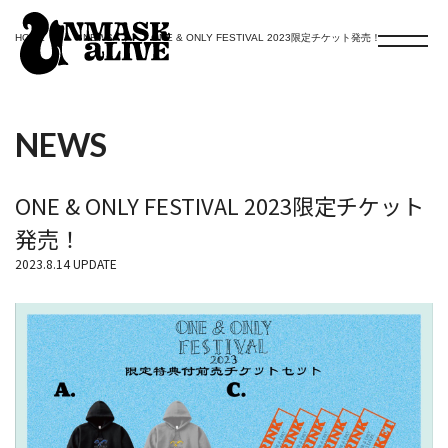
HOME
NEWS
ONE & ONLY FESTIVAL 2023限定チケット発売！
NEWS
ONE & ONLY FESTIVAL 2023限定チケット
発売！
2023.8.14 UPDATE