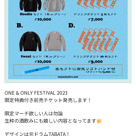
ONE & ONLY FESTIVAL 2023
限定特典付き前売チケット発売します！
限定マーチ欲しい人は勿論
生粋の酒飲みにも嬉しい内容となってます
デザインは元ドラムTABATA！