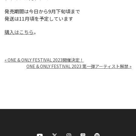
発売期間は今日から9月下旬頃まで
発送は11月頃を予定しています
購入はこちら
。
«
ONE & ONLY FESTIVAL 2023開催決定！
ONE & ONLY FESTIVAL 2023 第一弾アーティスト解禁
»