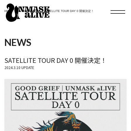
HOME
NEWS
SATELLITE TOUR DAY 0 開催決定！
NEWS
SATELLITE TOUR DAY 0 開催決定！
2024.3.10 UPDATE