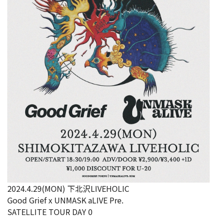
2024.4.29(MON) 下北沢LIVEHOLIC
Good Grief x UNMASK aLIVE Pre.
SATELLITE TOUR DAY 0