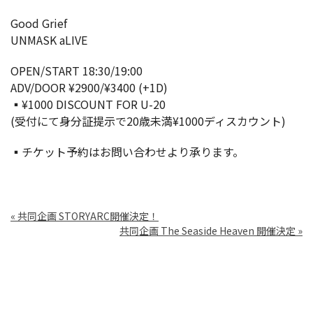
Good Grief
UNMASK aLIVE
OPEN/START 18:30/19:00
ADV/DOOR ¥2900/¥3400 (+1D)
▪︎¥1000 DISCOUNT FOR U-20
(受付にて身分証提示で20歳未満¥1000ディスカウント)
▪︎チケット予約はお問い合わせより承ります。
«
共同企画 STORYARC開催決定！
共同企画 The Seaside Heaven 開催決定
»